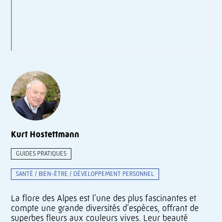
Kurt Hostettmann
GUIDES PRATIQUES
SANTÉ / BIEN-ÊTRE / DÉVELOPPEMENT PERSONNEL
La flore des Alpes est l’une des plus fascinantes et
compte une grande diversités d’espèces, offrant de
superbes fleurs aux couleurs vives. Leur beauté