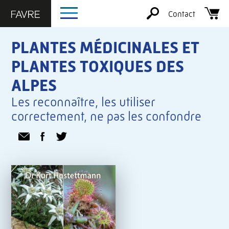
Contact
PLANTES MÉDICINALES ET
PLANTES TOXIQUES DES
ALPES
Les reconnaître, les utiliser
correctement, ne pas les confondre