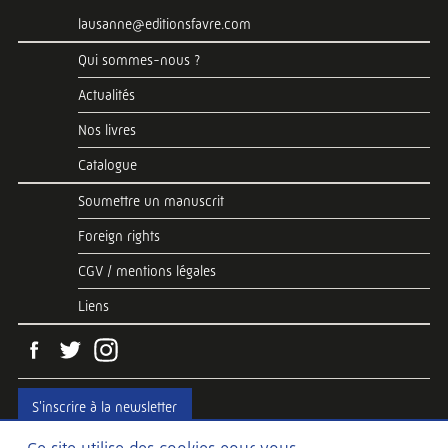
lausanne@editionsfavre.com
Qui sommes-nous ?
Actualités
Nos livres
Catalogue
Soumettre un manuscrit
Foreign rights
CGV / mentions légales
Liens
S'inscrire à la newsletter