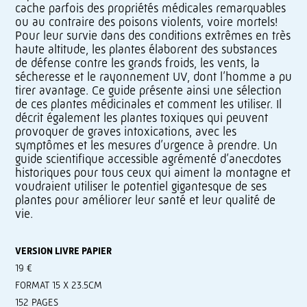
cache parfois des propriétés médicales remarquables
ou au contraire des poisons violents, voire mortels!
Pour leur survie dans des conditions extrêmes en très
haute altitude, les plantes élaborent des substances
de défense contre les grands froids, les vents, la
sécheresse et le rayonnement UV, dont l’homme a pu
tirer avantage. Ce guide présente ainsi une sélection
de ces plantes médicinales et comment les utiliser. Il
décrit également les plantes toxiques qui peuvent
provoquer de graves intoxications, avec les
symptômes et les mesures d’urgence à prendre. Un
guide scientifique accessible agrémenté d’anecdotes
historiques pour tous ceux qui aiment la montagne et
voudraient utiliser le potentiel gigantesque de ses
plantes pour améliorer leur santé et leur qualité de
vie.
VERSION LIVRE PAPIER
19 €
FORMAT 15 X 23.5CM
152 PAGES