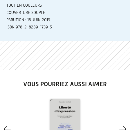
TOUT EN COULEURS
COUVERTURE SOUPLE
PARUTION : 18 JUIN 2019
ISBN 978-2-8289-1759-3
VOUS POURRIEZ AUSSI AIMER