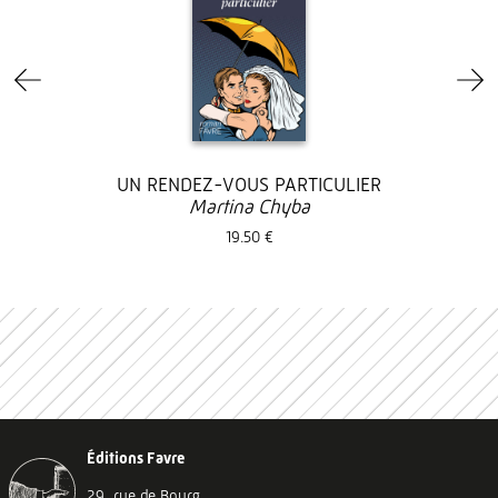
UN RENDEZ-VOUS PARTICULIER
Martina Chyba
19.50 €
Éditions Favre
29, rue de Bourg