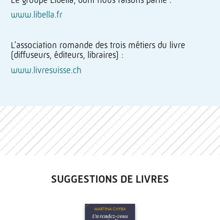
www.libella.fr
L’association romande des trois métiers du livre
(diffuseurs, éditeurs, libraires) :
www.livresuisse.ch
SUGGESTIONS DE LIVRES