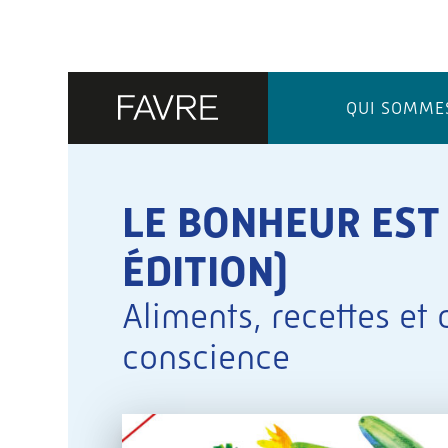
QUI SOMME
LE BONHEUR EST
ÉDITION)
Aliments, recettes et
conscience