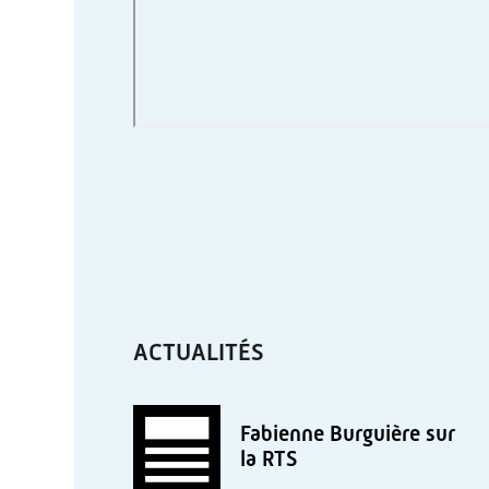
ACTUALITÉS
Fabienne Burguière sur
la RTS