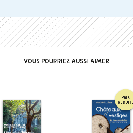
VOUS POURRIEZ AUSSI AIMER
PRIX
RÉDUIT