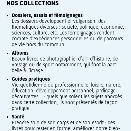
NOS COLLECTIONS
Dossiers, essais et témoignages
Les dossiers développent et vulgarisent des
thématiques diverses : société, politique, économie,
sciences, culture, etc. Les témoignages rendent
compte d’expériences personnelles ou de parcours
de vie hors du commun.
Albums
Beaux livres de photographie, d’art, d’histoire, de
voyage ou de sport notamment, qui font la part
belle à l’image.
Guides pratiques
Vie quotidienne ou professionnelle, loisirs, nature,
éducation, développement personnel, jardinage,
découvertes… : quels que soient les sujets abordés
dans cette collection, ils sont présentés de façon
pratique.
Santé
Prendre soin de son corps et de son esprit : des
livres pour rester en forme, améliorer notre bien-