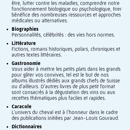
être, lutter contre les maladies, comprendre notre
fonctionnement biologique ou psychologique, tirer
bénéfice des nombreuses ressources et approches
médicales ou alternatives.
Biographies
Personnalités, célébrités : des vies hors normes.
Littérature
Fictions, romans historiques, polars, chroniques et
autres textes littéraires.
Gastronomie
Vous aider à mettre les petits plats dans les grands
pour gâter vos convives, tel est le but de nos
albums illustrés dédiés aux grands chefs de Suisse
ou d’ailleurs. D’autres livres de plus petit format
sont consacrés à la dégustation des vins ou aux
recettes thématiques plus faciles et rapides.
Caracole
L’univers du cheval est à l’honneur dans le cadre
des publications initiées par Jean-Louis Gouraud.
Dictionnaires