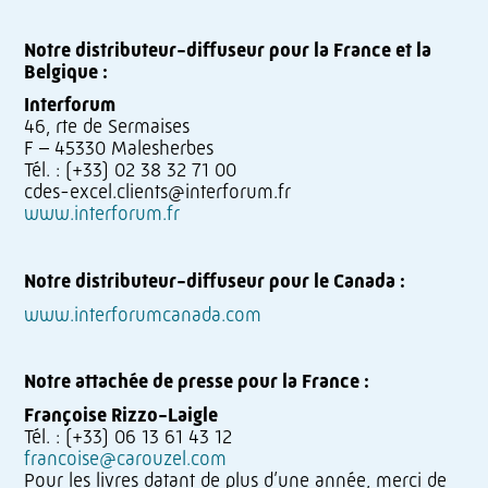
Notre distributeur-diffuseur pour la France et la
Belgique :
Interforum
46, rte de Sermaises
F – 45330 Malesherbes
Tél. : (+33) 02 38 32 71 00
cdes-excel.clients@interforum.fr
www.interforum.fr
Notre distributeur-diffuseur pour le Canada :
www.interforumcanada.com
Notre attachée de presse pour la France :
Françoise Rizzo-Laigle
Tél. : (+33) 06 13 61 43 12
francoise@carouzel.com
Pour les livres datant de plus d’une année, merci de