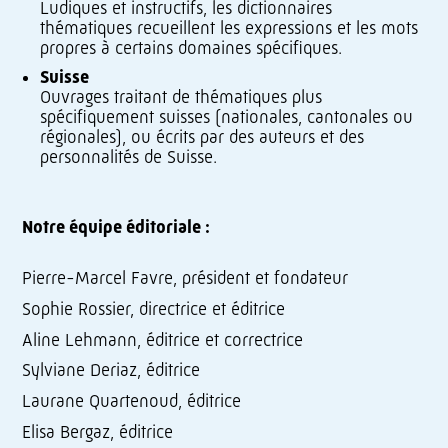
Ludiques et instructifs, les dictionnaires
thématiques recueillent les expressions et les mots
propres à certains domaines spécifiques.
Suisse
Ouvrages traitant de thématiques plus
spécifiquement suisses (nationales, cantonales ou
régionales), ou écrits par des auteurs et des
personnalités de Suisse.
Notre équipe éditoriale :
Pierre-Marcel Favre, président et fondateur
Sophie Rossier, directrice et éditrice
Aline Lehmann, éditrice et correctrice
Sylviane Deriaz, éditrice
Laurane Quartenoud, éditrice
Elisa Bergaz, éditrice