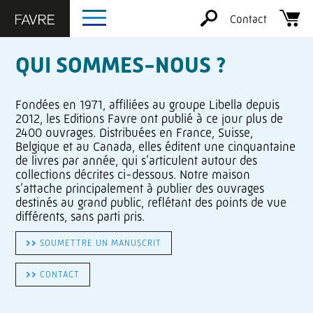
Contact
QUI SOMMES-NOUS ?
Fondées en 1971, affiliées au groupe Libella depuis
2012, les Editions Favre ont publié à ce jour plus de
2400 ouvrages. Distribuées en France, Suisse,
Belgique et au Canada, elles éditent une cinquantaine
de livres par année, qui s’articulent autour des
collections décrites ci-dessous. Notre maison
s’attache principalement à publier des ouvrages
destinés au grand public, reflétant des points de vue
différents, sans parti pris.
>
>
SOUMETTRE UN MANUSCRIT
>
>
CONTACT