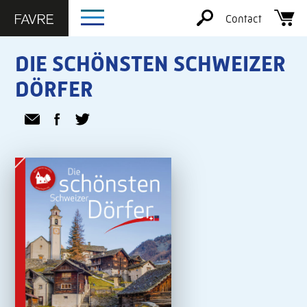
Contact
DIE SCHÖNSTEN SCHWEIZER
DÖRFER