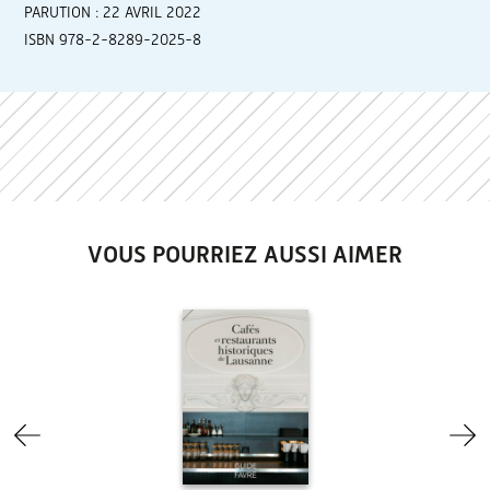
PARUTION : 22 AVRIL 2022
ISBN 978-2-8289-2025-8
VOUS POURRIEZ AUSSI AIMER