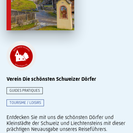
Verein Die schönsten Schweizer Dörfer
GUIDES PRATIQUES
TOURISME / LOISIRS
Entdecken Sie mit uns die schönsten Dörfer und
Kleinstädte der Schweiz und Liechtensteins mit dieser
prächtigen Neuausgabe unseres Reiseführers.