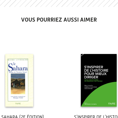
VOUS POURRIEZ AUSSI AIMER
 SAHARA (2E ÉDITION)
S’INSPIRER DE L’HISTO