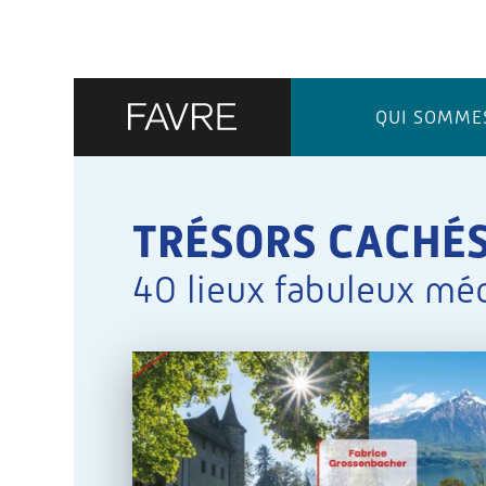
QUI SOMME
TRÉSORS CACHÉS
40 lieux fabuleux m