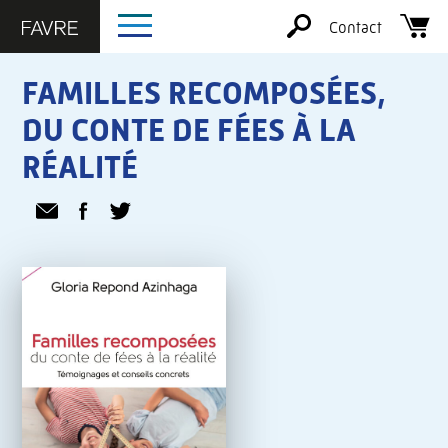
Contact
FAMILLES RECOMPOSÉES,
DU CONTE DE FÉES À LA
RÉALITÉ