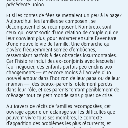
précédente union.
Et si les contes de fées se mettaient un peu à la page?
Aujourd’hui, les familles se composent, se
décomposent et se recomposent. Nombreux sont
ceux qui osent sortir d’une relation de couple qui ne
leur convient plus, pour entamer ensuite l’aventure
d’une nouvelle vie de famille. Une démarche qui
s’avère fréquemment semée d’embûches,
ressemblant parfois à des obstacles insurmontables.
Car l’histoire inclut des ex-conjoints avec lesquels il
faut négocier, des enfants parfois peu enclins aux
changements — et encore moins à l’arrivée d’un
nouvel amour dans l’horizon de leur papa ou de leur
maman —, des beaux-parents totalement perdus
dans leur rôle, et des parents tentant péniblement de
ménager tout ce petit monde sans piquer de crise.
Au travers de récits de familles recomposées, cet
ouvrage apporte un éclairage sur les difficultés que
peuvent vivre tous ses membres, le contexte
d’apparition des problèmes les plus récurrents, et