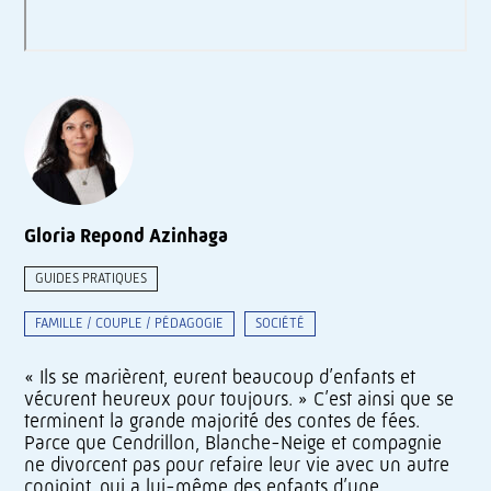
Gloria Repond Azinhaga
GUIDES PRATIQUES
FAMILLE / COUPLE / PÉDAGOGIE
SOCIÉTÉ
« Ils se marièrent, eurent beaucoup d’enfants et
vécurent heureux pour toujours. » C’est ainsi que se
terminent la grande majorité des contes de fées.
Parce que Cendrillon, Blanche-Neige et compagnie
ne divorcent pas pour refaire leur vie avec un autre
conjoint, qui a lui-même des enfants d’une