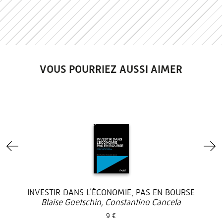
VOUS POURRIEZ AUSSI AIMER
INVESTIR DANS L’ÉCONOMIE, PAS EN BOURSE
Blaise Goetschin, Constantino Cancela
9 €