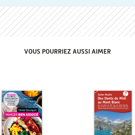
VOUS POURRIEZ AUSSI AIMER