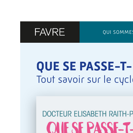
QUI SOMME
QUE SE PASSE-T
Tout savoir sur le cycl