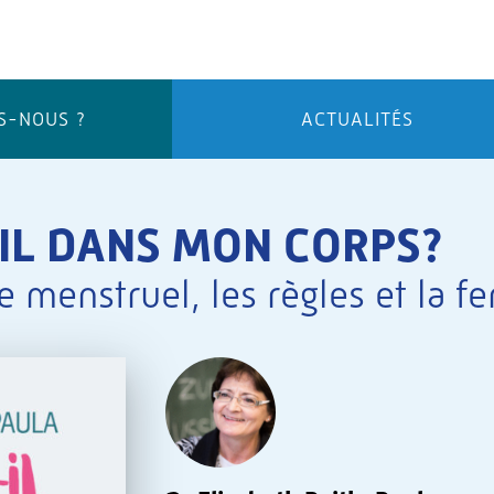
S-NOUS ?
ACTUALITÉS
-IL DANS MON CORPS?
e menstruel, les règles et la fer