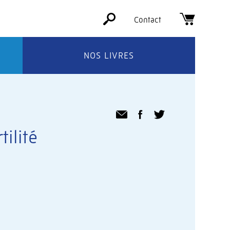
Contact
NOS LIVRES
tilité