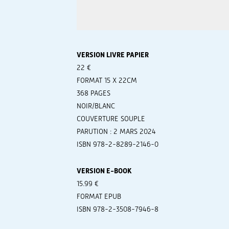
VERSION LIVRE PAPIER
22 €
FORMAT 15 X 22CM
368 PAGES
NOIR/BLANC
COUVERTURE SOUPLE
PARUTION : 2 MARS 2024
ISBN 978-2-8289-2146-0
VERSION E-BOOK
15.99 €
FORMAT EPUB
ISBN 978-2-3508-7946-8