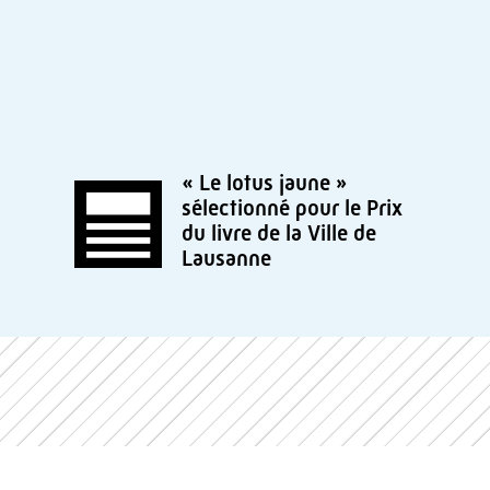
« Le lotus jaune »
sélectionné pour le Prix
du livre de la Ville de
Lausanne