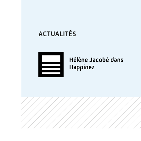
ACTUALITÉS
Hélène Jacobé dans
Happinez