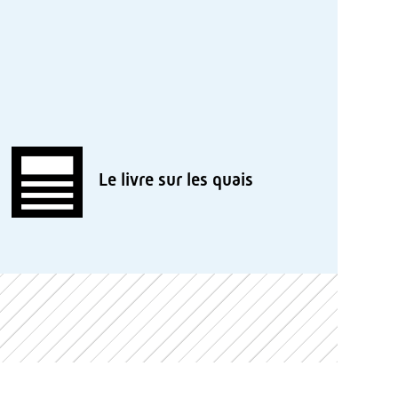
Le livre sur les quais