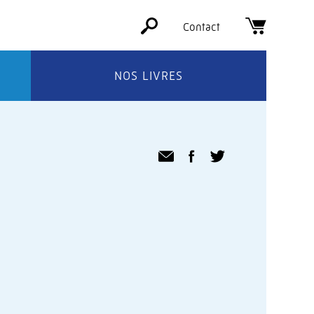
Contact
NOS LIVRES