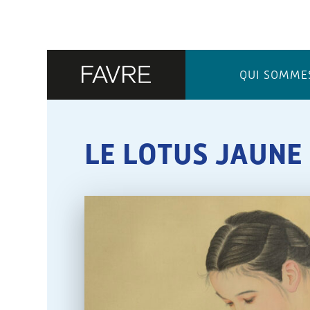
QUI SOMME
LE LOTUS JAUNE