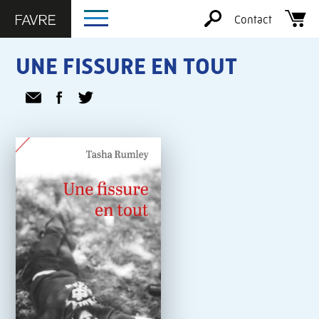
Contact
UNE FISSURE EN TOUT