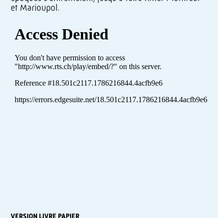
et Marioupol.
VERSION LIVRE PAPIER