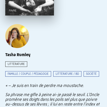
Tasha Rumley
LITTÉRATURE
FAMILLE / COUPLE / PÉDAGOGIE
LITTÉRATURE / BD
SOCIÉTÉ
« – Je suis en train de perdre ma moustache.
Sa phrase me gifle à peine ai-je passé le seuil. L’Oncle
promène ses doigts dans les poils sel plus que poivre
au-dessus de ses lèvres ; il lui en reste entre l’index et