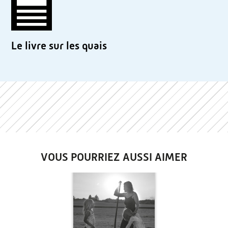
Le livre sur les quais
VOUS POURRIEZ AUSSI AIMER