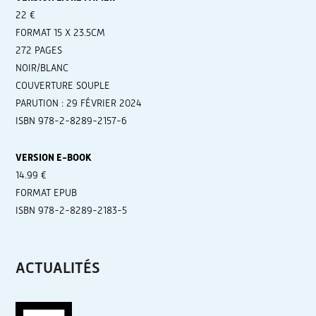
22 €
FORMAT 15 X 23.5CM
272 PAGES
NOIR/BLANC
COUVERTURE SOUPLE
PARUTION : 29 FÉVRIER 2024
ISBN 978-2-8289-2157-6
VERSION E-BOOK
14.99 €
FORMAT EPUB
ISBN 978-2-8289-2183-5
ACTUALITÉS