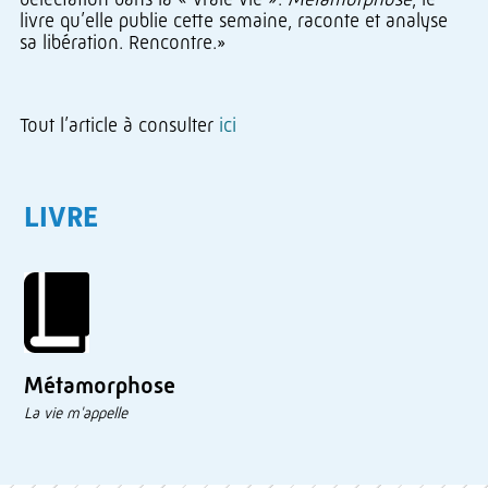
livre qu’elle publie cette semaine, raconte et analyse
sa libération. Rencontre.»
Tout l’article à consulter
ici
LIVRE
Métamorphose
La vie m'appelle