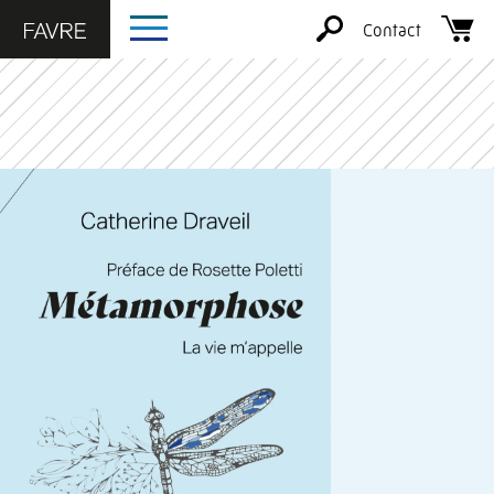
Contact