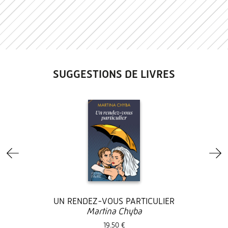
SUGGESTIONS DE LIVRES
UN RENDEZ-VOUS PARTICULIER
Martina Chyba
19.50 €