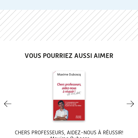
VOUS POURRIEZ AUSSI AIMER
CHERS PROFESSEURS, AIDEZ-NOUS À RÉUSSIR!