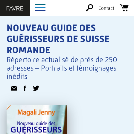
Contact
NOUVEAU GUIDE DES
GUÉRISSEURS DE SUISSE
ROMANDE
Répertoire actualisé de près de 250
adresses – Portraits et témoignages
inédits