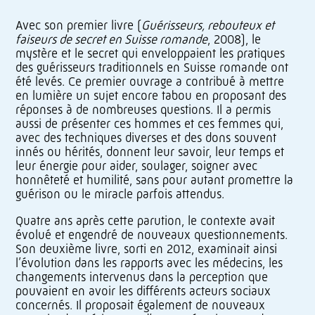
Avec son premier livre (
Guérisseurs, rebouteux et
faiseurs de secret en Suisse romande
, 2008), le
mystère et le secret qui enveloppaient les pratiques
des guérisseurs traditionnels en Suisse romande ont
été levés. Ce premier ouvrage a contribué à mettre
en lumière un sujet encore tabou en proposant des
réponses à de nombreuses questions. Il a permis
aussi de présenter ces hommes et ces femmes qui,
avec des techniques diverses et des dons souvent
innés ou hérités, donnent leur savoir, leur temps et
leur énergie pour aider, soulager, soigner avec
honnêteté et humilité, sans pour autant promettre la
guérison ou le miracle parfois attendus.
Quatre ans après cette parution, le contexte avait
évolué et engendré de nouveaux questionnements.
Son deuxième livre, sorti en 2012, examinait ainsi
l’évolution dans les rapports avec les médecins, les
changements intervenus dans la perception que
pouvaient en avoir les différents acteurs sociaux
concernés. Il proposait également de nouveaux