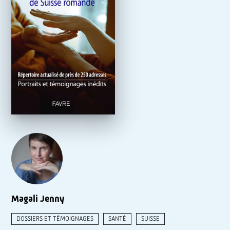
Magali Jenny
DOSSIERS ET TÉMOIGNAGES
SANTÉ
SUISSE