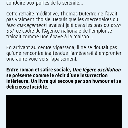
conduire aux portes de la sérénité…
Cette retraite méditative, Thomas Dutertre ne l’avait
pas vraiment choisie. Depuis que les mercenaires du
lean management
l’avaient jeté dans les bras du
burn
out
, ce cadre de l’Agence nationale de l’emploi se
traînait comme une épave à la maison…
En arrivant au centre Vipassana, il ne se doutait pas
qu’une rencontre inattendue l’amènerait à emprunter
une autre voie vers l’apaisement.
Entre roman et satire sociale,
Une légère oscillation
se présente comme le récit d’une insurrection
intérieure. Un livre qui secoue par son humour et sa
délicieuse lucidité.