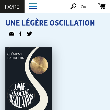
Contact
UNE LÉGÈRE OSCILLATION