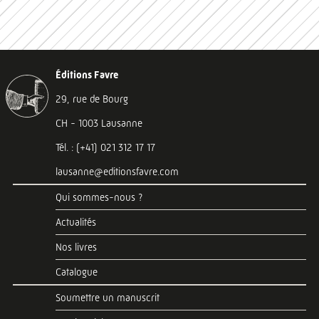
Éditions Favre
29, rue de Bourg
CH - 1003 Lausanne
Tél. : (+41) 021 312 17 17
lausanne@editionsfavre.com
Qui sommes-nous ?
Actualités
Nos livres
Catalogue
Soumettre un manuscrit