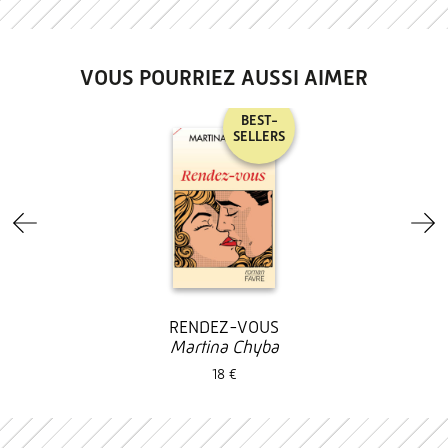
VOUS POURRIEZ AUSSI AIMER
BEST-
SELLERS
RENDEZ-VOUS
Martina Chyba
18 €