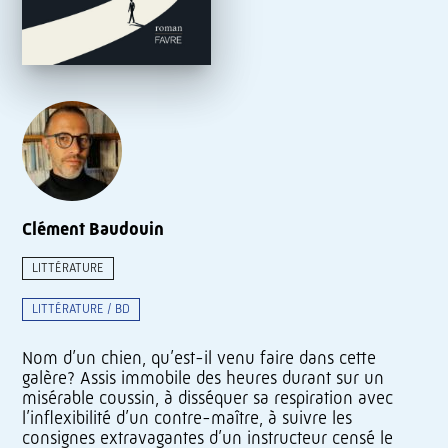
Clément Baudouin
LITTÉRATURE
LITTÉRATURE / BD
Nom d’un chien, qu’est-il venu faire dans cette
galère? Assis immobile des heures durant sur un
misérable coussin, à disséquer sa respiration avec
l’inflexibilité d’un contre-maître, à suivre les
consignes extravagantes d’un instructeur censé le