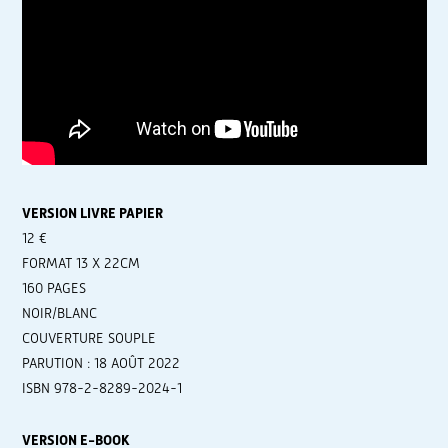
VERSION LIVRE PAPIER
12 €
FORMAT 13 X 22CM
160 PAGES
NOIR/BLANC
COUVERTURE SOUPLE
PARUTION : 18 AOÛT 2022
ISBN 978-2-8289-2024-1
VERSION E-BOOK