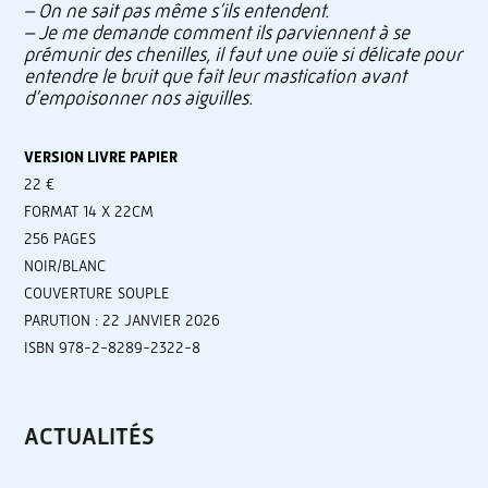
– On ne sait pas même s’ils entendent.
– Je me demande comment ils parviennent à se
prémunir des chenilles, il faut une ouïe si délicate pour
entendre le bruit que fait leur mastication avant
d’empoisonner nos aiguilles.
VERSION LIVRE PAPIER
22 €
FORMAT 14 X 22CM
256 PAGES
NOIR/BLANC
COUVERTURE SOUPLE
PARUTION : 22 JANVIER 2026
ISBN 978-2-8289-2322-8
ACTUALITÉS