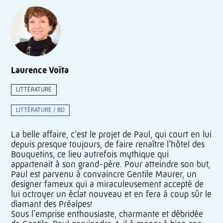
Laurence Voïta
LITTÉRATURE
LITTÉRATURE / BD
La belle affaire, c’est le projet de Paul, qui court en lui
depuis presque toujours, de faire renaître l’hôtel des
Bouquetins, ce lieu autrefois mythique qui
appartenait à son grand-père. Pour atteindre son but,
Paul est parvenu à convaincre Gentile Maurer, un
designer fameux qui a miraculeusement accepté de
lui octroyer un éclat nouveau et en fera à coup sûr le
diamant des Préalpes!
Sous l’emprise enthousiaste, charmante et débridée