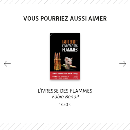
VOUS POURRIEZ AUSSI AIMER
L’IVRESSE DES FLAMMES
Fabio Benoit
18.50 €