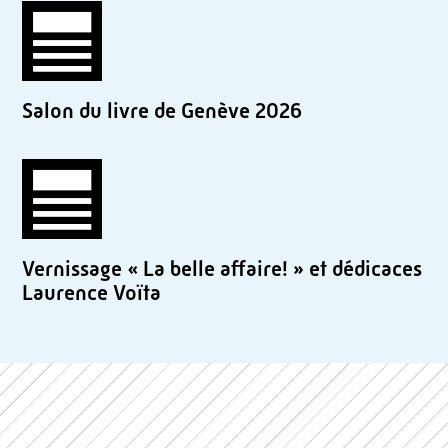
Salon du livre de Genève 2026
Vernissage « La belle affaire! » et dédicaces
Laurence Voïta