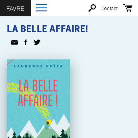
Contact
LA BELLE AFFAIRE!