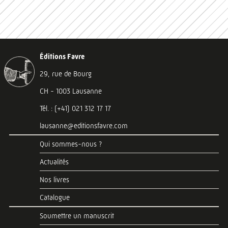
Éditions Favre
29, rue de Bourg
CH - 1003 Lausanne
Tél. : (+41) 021 312 17 17
lausanne@editionsfavre.com
Qui sommes-nous ?
Actualités
Nos livres
Catalogue
Soumettre un manuscrit