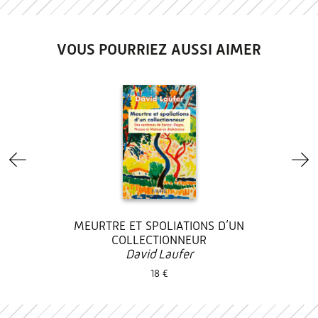
VOUS POURRIEZ AUSSI AIMER
MEURTRE ET SPOLIATIONS D’UN
COLLECTIONNEUR
David Laufer
18 €