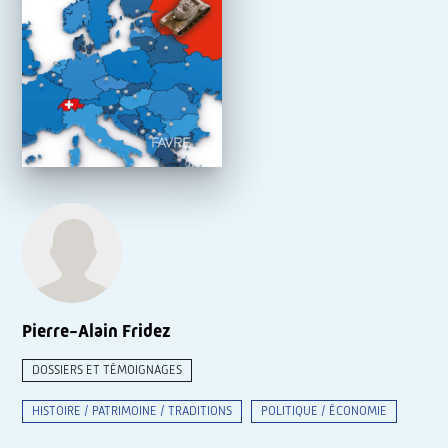
Pierre-Alain Fridez
DOSSIERS ET TÉMOIGNAGES
HISTOIRE / PATRIMOINE / TRADITIONS
POLITIQUE / ÉCONOMIE