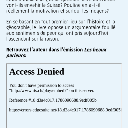
vont-ils envahir la Suisse? Poutine en a-t-il
réellement la motivation et surtout les moyens?
En se basant en tout premier lieu sur l’histoire et la
géographie, le livre oppose un argumentaire fouillé
aux sentiments de peur qui ont pris aujourd’hui
l’ascendant sur la raison.
Retrouvez l’auteur dans l’émission
Les beaux
parleurs
: