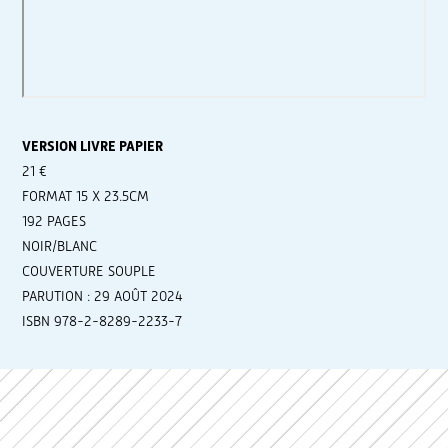
VERSION LIVRE PAPIER
21 €
FORMAT 15 X 23.5CM
192 PAGES
NOIR/BLANC
COUVERTURE SOUPLE
PARUTION : 29 AOÛT 2024
ISBN 978-2-8289-2233-7