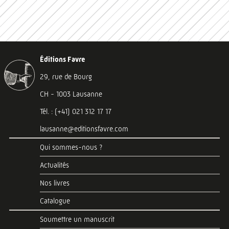
Éditions Favre
29, rue de Bourg
CH - 1003 Lausanne
Tél. : (+41) 021 312 17 17
lausanne@editionsfavre.com
Qui sommes-nous ?
Actualités
Nos livres
Catalogue
Soumettre un manuscrit