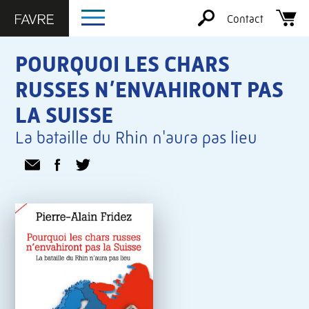
Contact
POURQUOI LES CHARS
RUSSES N’ENVAHIRONT PAS
LA SUISSE
La bataille du Rhin n'aura pas lieu