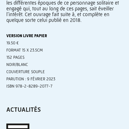
les différentes époques de ce personnage solitaire et
engagé qui, tout au long de ces pages, sait éveiller
l’intérêt. Cet ouvrage fait suite à, et complète en
quelque sorte celui publié en 2018.
VERSION LIVRE PAPIER
19.50 €
FORMAT 15 X 23.5CM
152 PAGES
NOIR/BLANC
COUVERTURE SOUPLE
PARUTION : 9 FÉVRIER 2023
ISBN 978-2-8289-2077-7
ACTUALITÉS