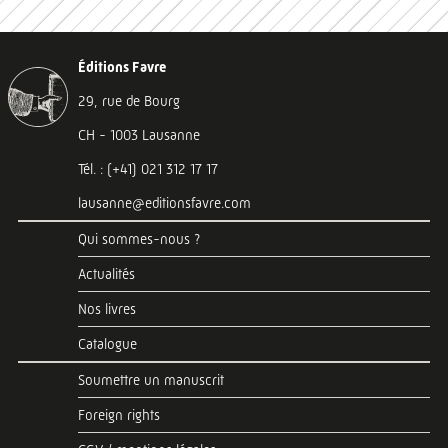
Éditions Favre
29, rue de Bourg
CH - 1003 Lausanne
Tél. : (+41) 021 312 17 17
lausanne@editionsfavre.com
Qui sommes-nous ?
Actualités
Nos livres
Catalogue
Soumettre un manuscrit
Foreign rights