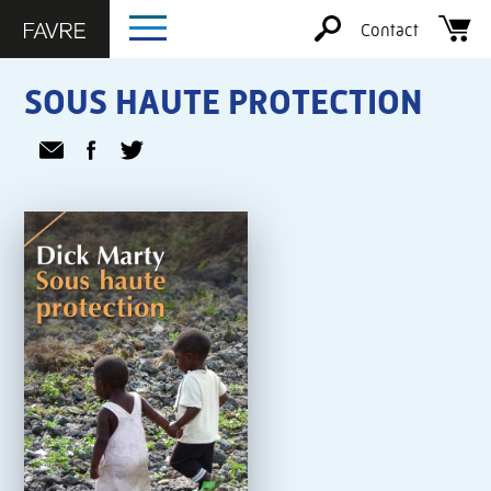
Contact
SOUS HAUTE PROTECTION