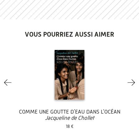
VOUS POURRIEZ AUSSI AIMER
COMME UNE GOUTTE D’EAU DANS L’OCÉAN
Jacqueline de Chollet
18 €