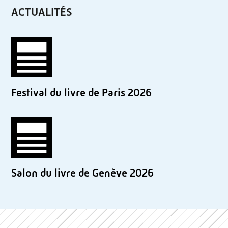
ACTUALITÉS
Festival du livre de Paris 2026
Salon du livre de Genève 2026