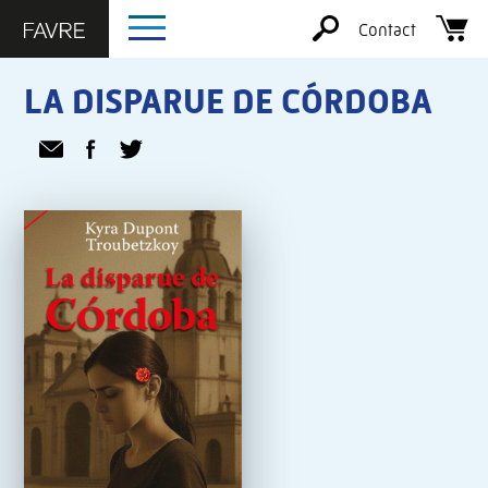
Contact
LA DISPARUE DE CÓRDOBA