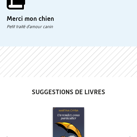
Merci mon chien
Petit traité d'amour canin
SUGGESTIONS DE LIVRES