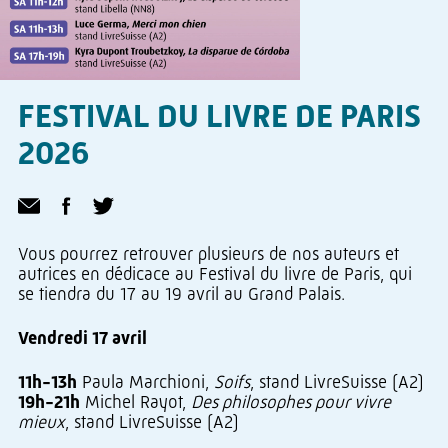
FESTIVAL DU LIVRE DE PARIS
2026
Vous pourrez retrouver plusieurs de nos auteurs et
autrices en dédicace au Festival du livre de Paris, qui
se tiendra du 17 au 19 avril au Grand Palais.
Vendredi 17 avril
11h-13h
Paula Marchioni,
Soifs
, stand LivreSuisse (A2)
19h-21h
Michel Rayot,
Des philosophes pour vivre
mieux
, stand LivreSuisse (A2)