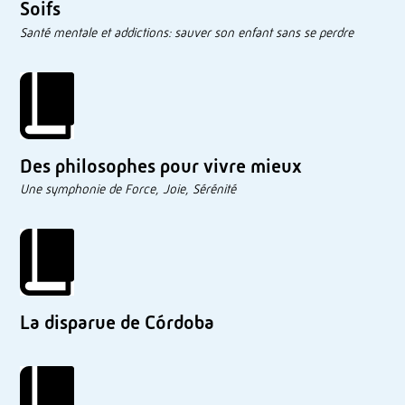
Soifs
Santé mentale et addictions: sauver son enfant sans se perdre
Des philosophes pour vivre mieux
Une symphonie de Force, Joie, Sérénité
La disparue de Córdoba