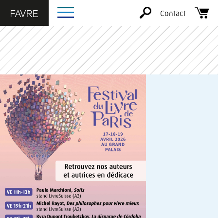
Contact