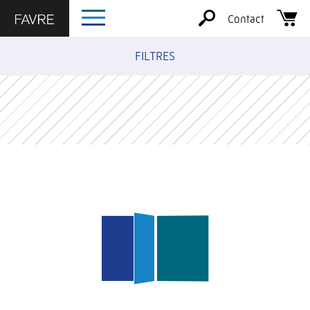
Contact
FILTRES