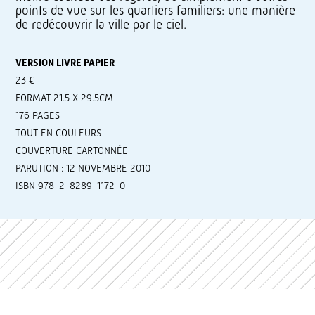
points de vue sur les quartiers familiers: une manière
de redécouvrir la ville par le ciel.
VERSION LIVRE PAPIER
23 €
FORMAT 21.5 X 29.5CM
176 PAGES
TOUT EN COULEURS
COUVERTURE CARTONNÉE
PARUTION : 12 NOVEMBRE 2010
ISBN 978-2-8289-1172-0