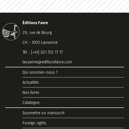
Éditions Favre
29, rue de Bourg
CH - 1003 Lausanne
Tél. : (+41) 021 312 17 17
lausanne@editionsfavre.com
Qui sommes-nous ?
Actualités
Nos livres
Catalogue
Soumettre un manuscrit
Foreign rights