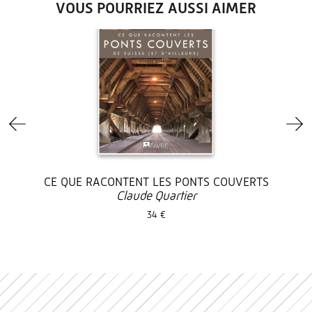
VOUS POURRIEZ AUSSI AIMER
CE QUE RACONTENT LES PONTS COUVERTS
Claude Quartier
34 €