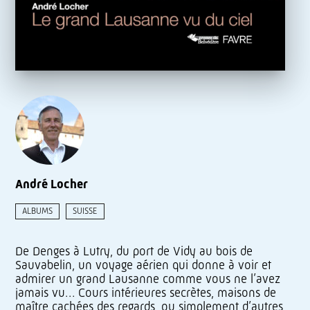
André Locher
ALBUMS
SUISSE
De Denges à Lutry, du port de Vidy au bois de
Sauvabelin, un voyage aérien qui donne à voir et
admirer un grand Lausanne comme vous ne l’avez
jamais vu… Cours intérieures secrètes, maisons de
maître cachées des regards, ou simplement d’autres