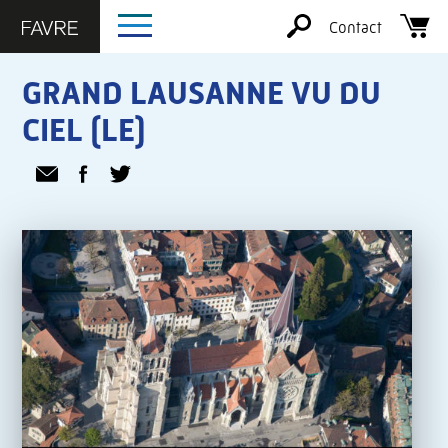
Contact
GRAND LAUSANNE VU DU
CIEL (LE)