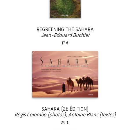
REGREENING THE SAHARA
Jean-Edouard Buchter
17 €
SAHARA (2E ÉDITION)
Régis Colombo (photos), Antoine Blanc (textes)
29 €