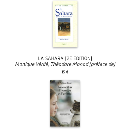
LA SAHARA (2E ÉDITION)
Monique Vérité, Théodore Monod (préface de)
15 €