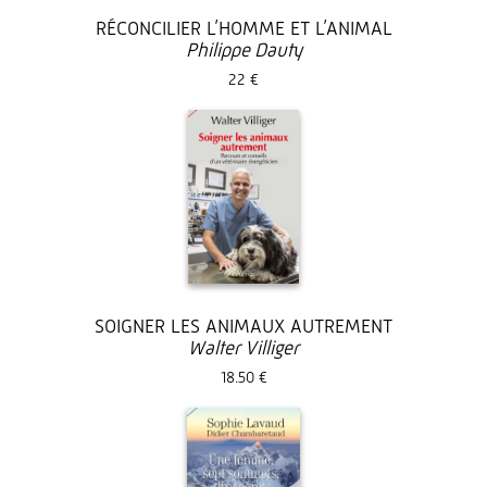
RÉCONCILIER L’HOMME ET L’ANIMAL
Philippe Dauty
22 €
SOIGNER LES ANIMAUX AUTREMENT
Walter Villiger
18.50 €