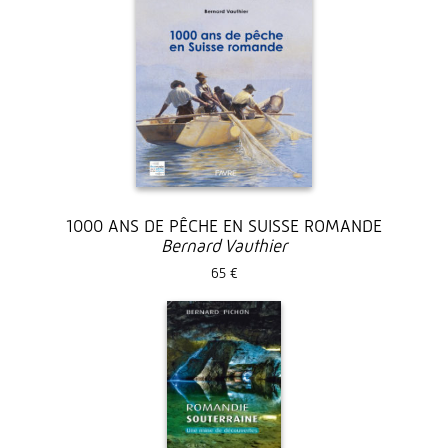
1000 ANS DE PÊCHE EN SUISSE ROMANDE
Bernard Vauthier
65 €