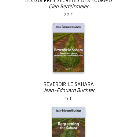
LES GUERRES SECRÈTES DES FOURMIS
Cleo Bertelsmeier
22 €
REVERDIR LE SAHARA
Jean-Edouard Buchter
17 €