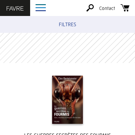
Contact
FILTRES