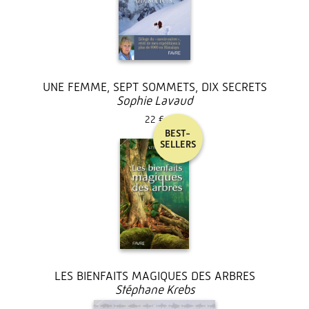
UNE FEMME, SEPT SOMMETS, DIX SECRETS
Sophie Lavaud
22 €
BEST-
SELLERS
LES BIENFAITS MAGIQUES DES ARBRES
Stéphane Krebs
19 €