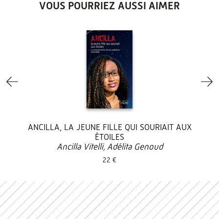
VOUS POURRIEZ AUSSI AIMER
ANCILLA, LA JEUNE FILLE QUI SOURIAIT AUX
ÉTOILES
Ancilla Vitelli, Adélita Genoud
22 €