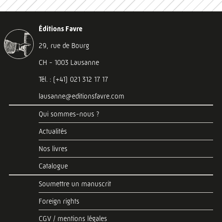
Éditions Favre
29, rue de Bourg
CH - 1003 Lausanne
Tél. : (+41) 021 312 17 17
lausanne@editionsfavre.com
Qui sommes-nous ?
Actualités
Nos livres
Catalogue
Soumettre un manuscrit
Foreign rights
CGV / mentions légales