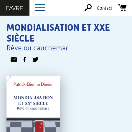
Contact
MONDIALISATION ET XXE
SIÈCLE
Rêve ou cauchemar