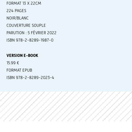
FORMAT 13 X 22CM
224 PAGES
NOIR/BLANC
COUVERTURE SOUPLE
PARUTION : 5 FÉVRIER 2022
ISBN 978-2-8289-1987-0
VERSION E-BOOK
15.99 €
FORMAT EPUB
ISBN 978-2-8289-2023-4