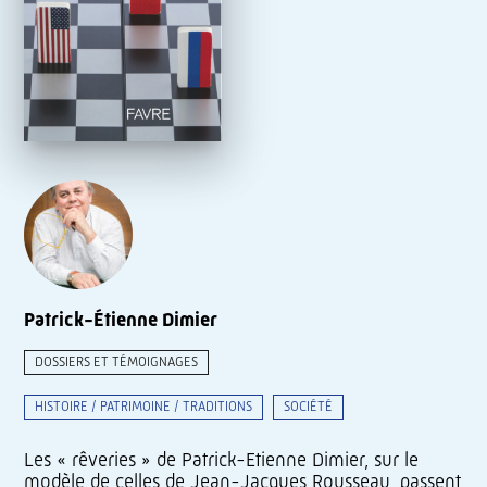
Patrick-Étienne Dimier
DOSSIERS ET TÉMOIGNAGES
HISTOIRE / PATRIMOINE / TRADITIONS
SOCIÉTÉ
Les « rêveries » de Patrick-Etienne Dimier, sur le
modèle de celles de Jean-Jacques Rousseau, passent