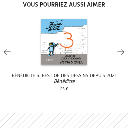
VOUS POURRIEZ AUSSI AIMER
BÉNÉDICTE 3: BEST OF DES DESSINS DEPUIS 2021
Bénédicte
25 €