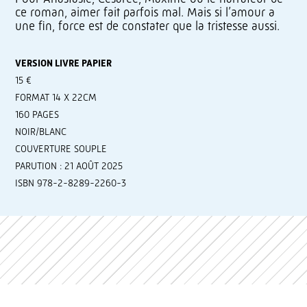
ce roman, aimer fait parfois mal. Mais si l’amour a
une fin, force est de constater que la tristesse aussi.
VERSION LIVRE PAPIER
15 €
FORMAT 14 X 22CM
160 PAGES
NOIR/BLANC
COUVERTURE SOUPLE
PARUTION : 21 AOÛT 2025
ISBN 978-2-8289-2260-3