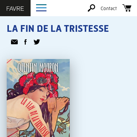
Contact
LA FIN DE LA TRISTESSE