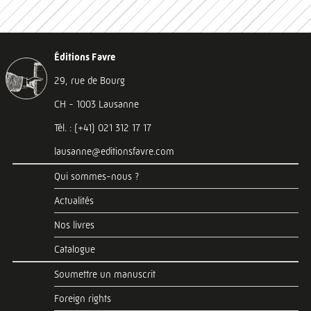
Éditions Favre
29, rue de Bourg
CH - 1003 Lausanne
Tél. : (+41) 021 312 17 17
lausanne@editionsfavre.com
Qui sommes-nous ?
Actualités
Nos livres
Catalogue
Soumettre un manuscrit
Foreign rights