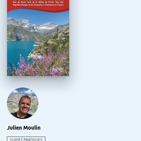
Julien Moulin
GUIDES PRATIQUES