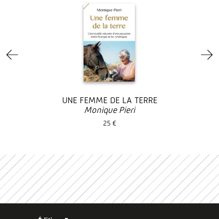
UNE FEMME DE LA TERRE
Monique Pieri
25 €