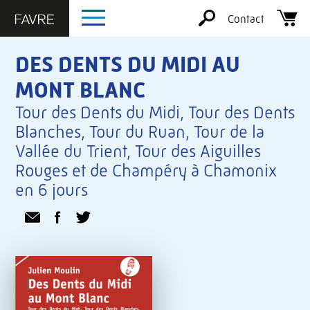
Contact
DES DENTS DU MIDI AU
MONT BLANC
Tour des Dents du Midi, Tour des Dents
Blanches, Tour du Ruan, Tour de la
Vallée du Trient, Tour des Aiguilles
Rouges et de Champéry à Chamonix
en 6 jours