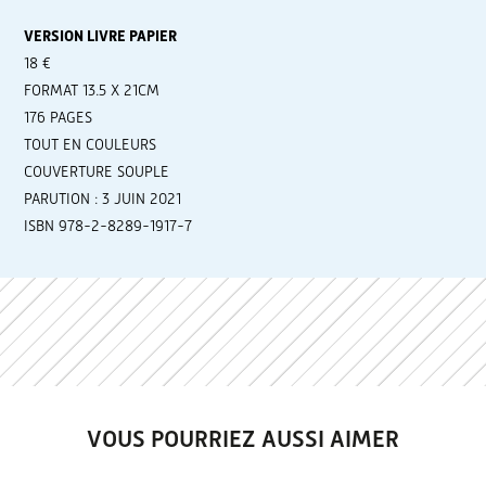
VERSION LIVRE PAPIER
18 €
FORMAT 13.5 X 21CM
176 PAGES
TOUT EN COULEURS
COUVERTURE SOUPLE
PARUTION : 3 JUIN 2021
ISBN 978-2-8289-1917-7
VOUS POURRIEZ AUSSI AIMER