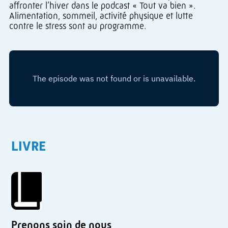
affronter l’hiver dans le podcast « Tout va bien ».
Alimentation, sommeil, activité physique et lutte
contre le stress sont au programme.
LIVRE
Prenons soin de nous