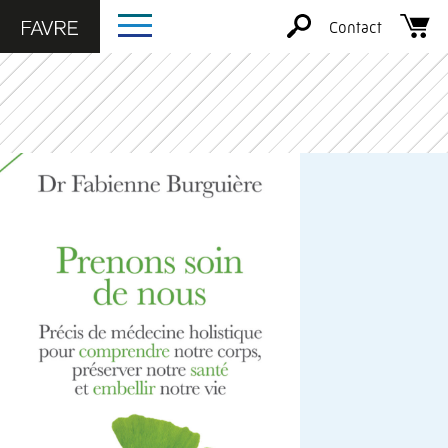
Contact