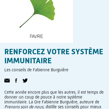
RENFORCEZ VOTRE SYSTÈME
IMMUNITAIRE
Les conseils de Fabienne Burguière
Cette année encore plus que les autres, il est temps de
donner un coup de pouce à notre système
immunitaire. La Dre Fabienne Burguière, auteure de
Prenons soin de nous
, distille ses conseils pour mieux