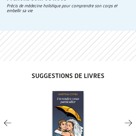
Précis de médecine holistique pour comprendre son corps et
embellir sa vie
SUGGESTIONS DE LIVRES