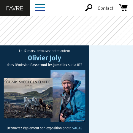
Contact