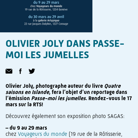
OLIVIER JOLY DANS PASSE-
MOI LES JUMELLES
Olivier Joly, photographe auteur du livre
Quatre
saisons en Islande
, fera l’objet d’un reportage dans
l’émission
Passe-moi les jumelles
. Rendez-vous le 17
mars sur la RTS!
Découvrez également son exposition photo SAGAS:
– du 9 au 29 mars
chez
Voyageurs du monde
(19 rue de la Rôtisserie,