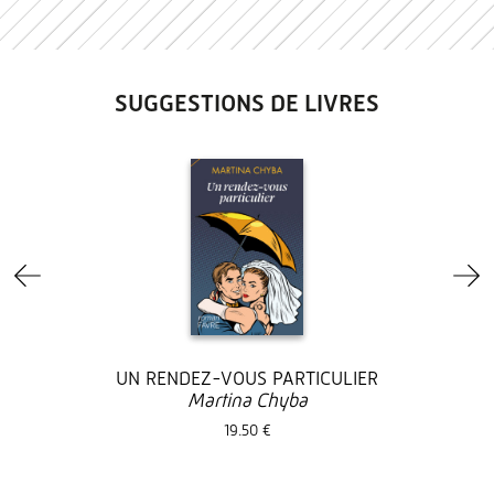
SUGGESTIONS DE LIVRES
UN RENDEZ-VOUS PARTICULIER
Martina Chyba
19.50 €