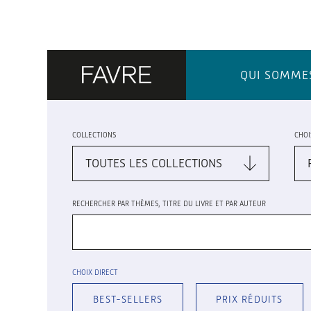
QUI SOMME
COLLECTIONS
CHOI
RECHERCHER PAR THÈMES, TITRE DU LIVRE ET PAR AUTEUR
CHOIX DIRECT
BEST-SELLERS
PRIX RÉDUITS