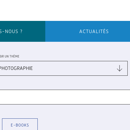
S-NOUS ?
ACTUALITÉS
SIR UN THÈME
E-BOOKS