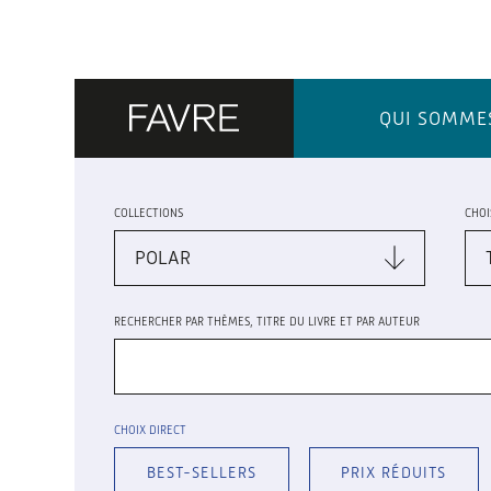
QUI SOMME
COLLECTIONS
CHOI
RECHERCHER PAR THÈMES, TITRE DU LIVRE ET PAR AUTEUR
CHOIX DIRECT
BEST-SELLERS
PRIX RÉDUITS