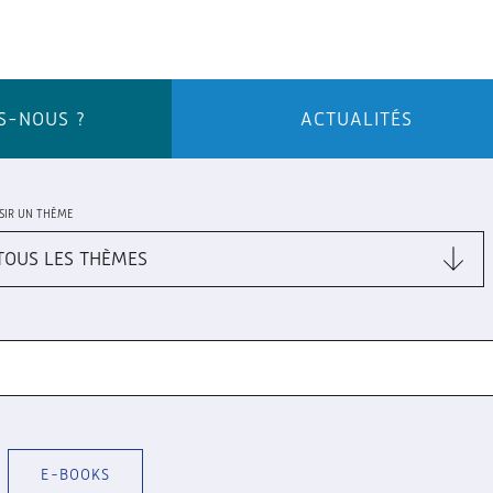
S-NOUS ?
ACTUALITÉS
SIR UN THÈME
E-BOOKS