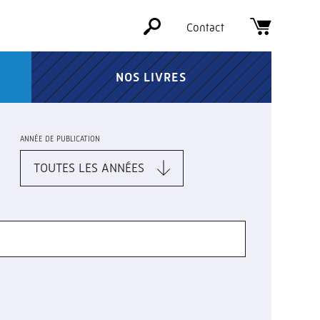
Contact
NOS LIVRES
ANNÉE DE PUBLICATION