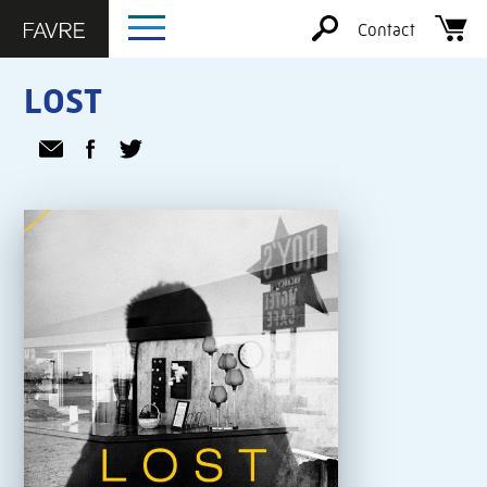
Contact
LOST