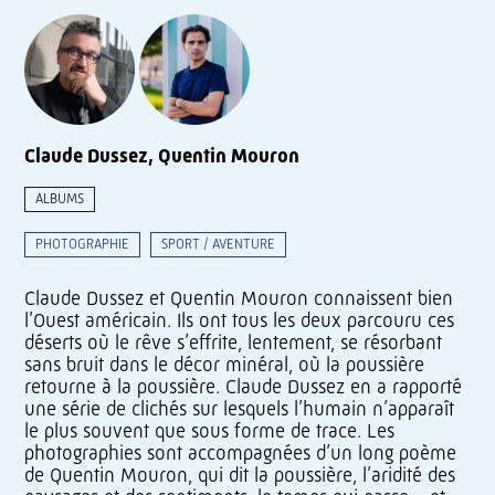
Claude Dussez, Quentin Mouron
ALBUMS
PHOTOGRAPHIE
SPORT / AVENTURE
Claude Dussez et Quentin Mouron connaissent bien
l’Ouest américain. Ils ont tous les deux parcouru ces
déserts où le rêve s’effrite, lentement, se résorbant
sans bruit dans le décor minéral, où la poussière
retourne à la poussière. Claude Dussez en a rapporté
une série de clichés sur lesquels l’humain n’apparaît
le plus souvent que sous forme de trace. Les
photographies sont accompagnées d’un long poème
de Quentin Mouron, qui dit la poussière, l’aridité des