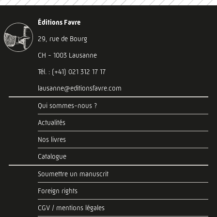
Éditions Favre
29, rue de Bourg
CH - 1003 Lausanne
Tél. : (+41) 021 312 17 17
lausanne@editionsfavre.com
Qui sommes-nous ?
Actualités
Nos livres
Catalogue
Soumettre un manuscrit
Foreign rights
CGV / mentions légales