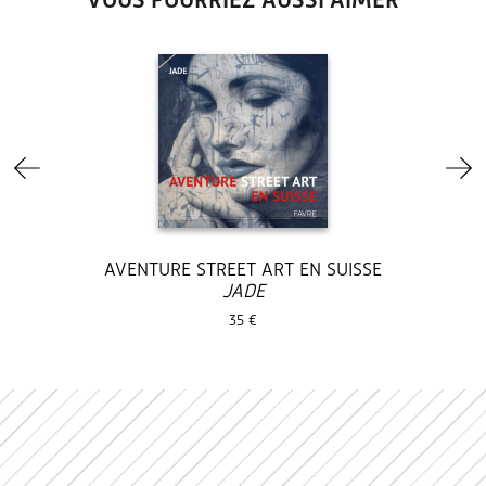
AVENTURE STREET ART EN SUISSE
JADE
35 €