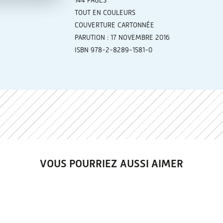
144 PAGES
TOUT EN COULEURS
COUVERTURE CARTONNÉE
PARUTION : 17 NOVEMBRE 2016
ISBN 978-2-8289-1581-0
VOUS POURRIEZ AUSSI AIMER