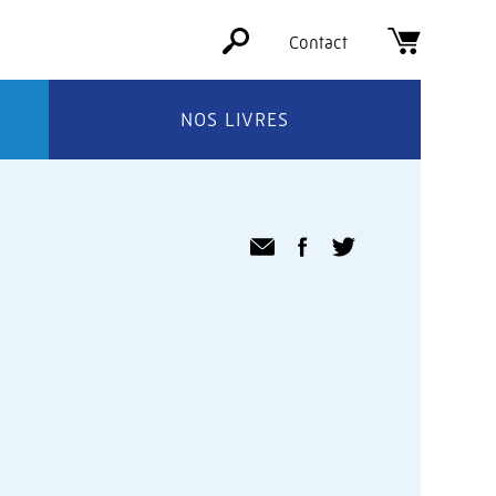
Contact
NOS LIVRES