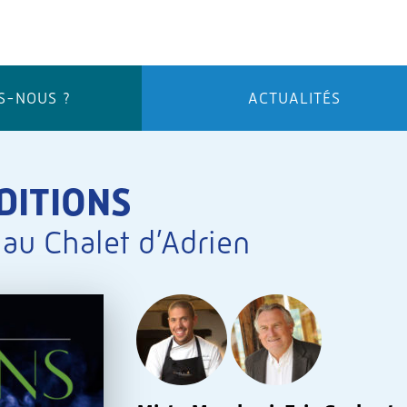
S-NOUS ?
ACTUALITÉS
DITIONS
au Chalet d’Adrien