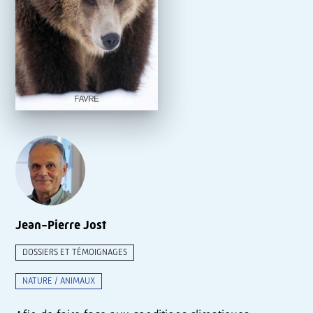
Jean-Pierre Jost
DOSSIERS ET TÉMOIGNAGES
NATURE / ANIMAUX