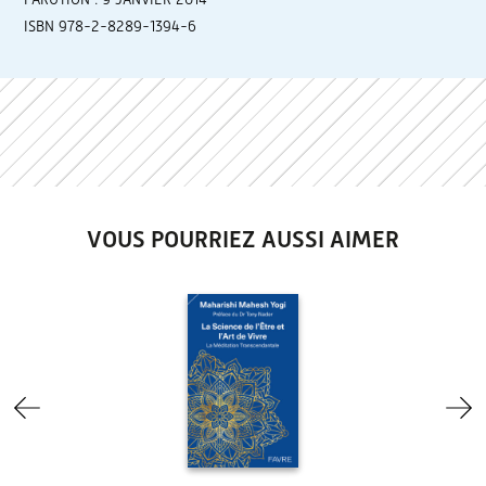
ISBN 978-2-8289-1394-6
VOUS POURRIEZ AUSSI AIMER