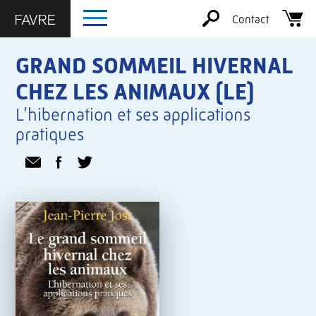
Contact
GRAND SOMMEIL HIVERNAL
CHEZ LES ANIMAUX (LE)
L’hibernation et ses applications
pratiques