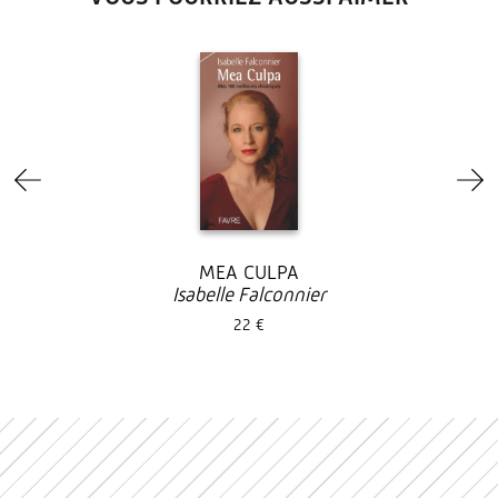
MEA CULPA
Isabelle Falconnier
22 €