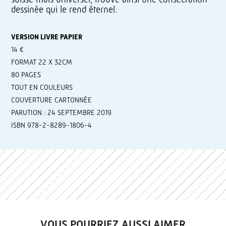
dessinée qui le rend éternel.
VERSION LIVRE PAPIER
14 €
FORMAT 22 X 32CM
80 PAGES
TOUT EN COULEURS
COUVERTURE CARTONNÉE
PARUTION : 24 SEPTEMBRE 2019
ISBN 978-2-8289-1806-4
VOUS POURRIEZ AUSSI AIMER