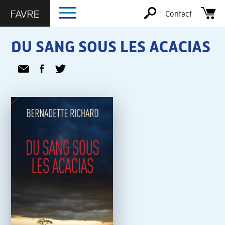
Contact
DU SANG SOUS LES ACACIAS