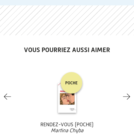
VOUS POURRIEZ AUSSI AIMER
POCHE
RENDEZ-VOUS (POCHE)
Martina Chyba