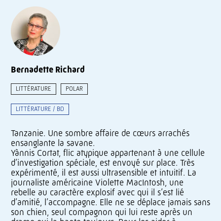
Bernadette Richard
LITTÉRATURE
POLAR
LITTÉRATURE / BD
Tanzanie. Une sombre affaire de cœurs arrachés
ensanglante la savane.
Yànnis Cortat, flic atypique appartenant à une cellule
d’investigation spéciale, est envoyé sur place. Très
expérimenté, il est aussi ultrasensible et intuitif. La
journaliste américaine Violette MacIntosh, une
rebelle au caractère explosif avec qui il s’est lié
d’amitié, l’accompagne. Elle ne se déplace jamais sans
son chien, seul compagnon qui lui reste après un