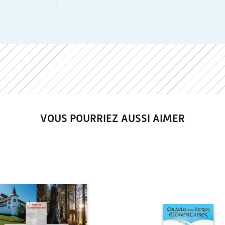
VOUS POURRIEZ AUSSI AIMER