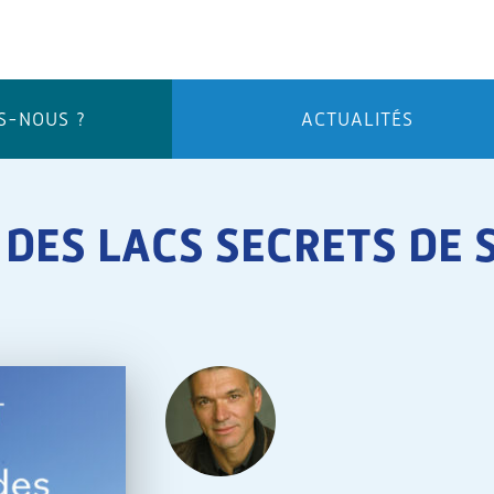
S-NOUS ?
ACTUALITÉS
DES LACS SECRETS DE 