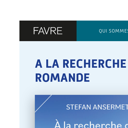
QUI SOMME
A LA RECHERCHE 
ROMANDE