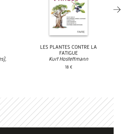
LES PLANTES CONTRE LA
FATIGUE
s),
Kurt Hostettmann
18 €