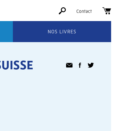
Contact
NOS LIVRES
SUISSE