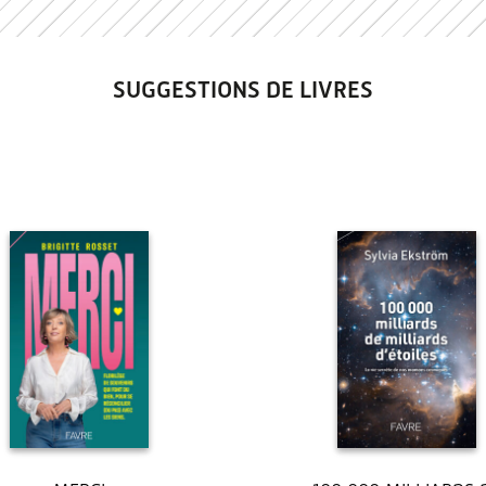
SUGGESTIONS DE LIVRES