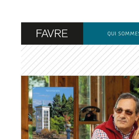
QUI SOMME