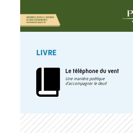
LIVRE
Le téléphone du vent
Une manière poétique
d'accompagner le deuil