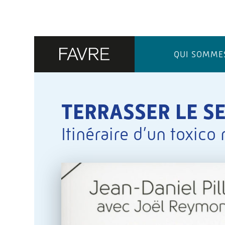
QUI SOMME
TERRASSER LE S
Itinéraire d’un toxico 