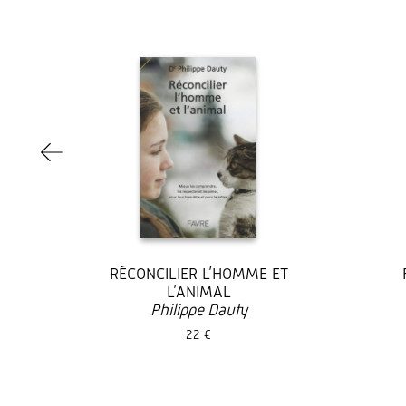
RÉCONCILIER L’HOMME ET
L’ANIMAL
Philippe Dauty
22 €