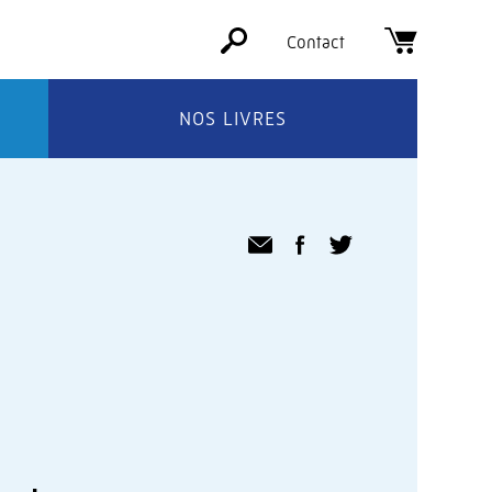
Contact
NOS LIVRES