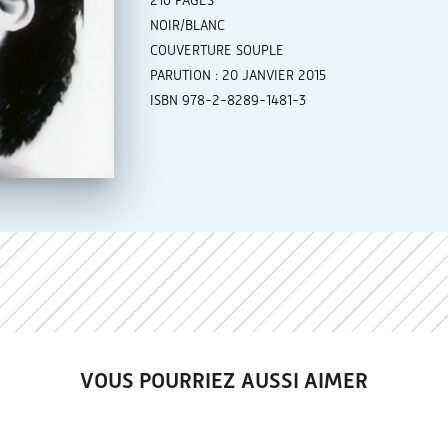
216 PAGES
NOIR/BLANC
COUVERTURE SOUPLE
PARUTION : 20 JANVIER 2015
ISBN 978-2-8289-1481-3
VOUS POURRIEZ AUSSI AIMER