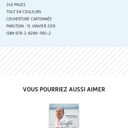
240 PAGES
TOUT EN COULEURS
COUVERTURE CARTONNÉE
PARUTION : 15 JANVIER 2015
ISBN 978-2-8289-1165-2
VOUS POURRIEZ AUSSI AIMER