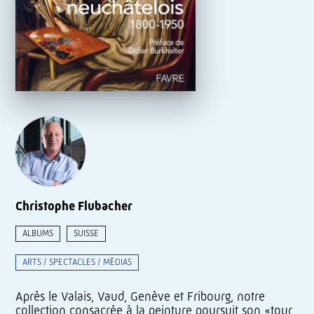
Christophe Flubacher
ALBUMS
SUISSE
ARTS / SPECTACLES / MÉDIAS
Après le Valais, Vaud, Genève et Fribourg, notre
collection consacrée à la peinture poursuit son «tour