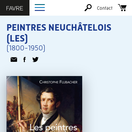
Contact
PEINTRES NEUCHÂTELOIS
(LES)
(1800-1950)