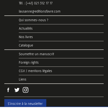
Tél. : (+41) 021 312 17 17
lausanne@editionsfavre.com
Qui sommes-nous ?
Actualités
Nos livres
Catalogue
Soumettre un manuscrit
Foreign rights
CGV / mentions légales
Liens
S'inscrire à la newsletter