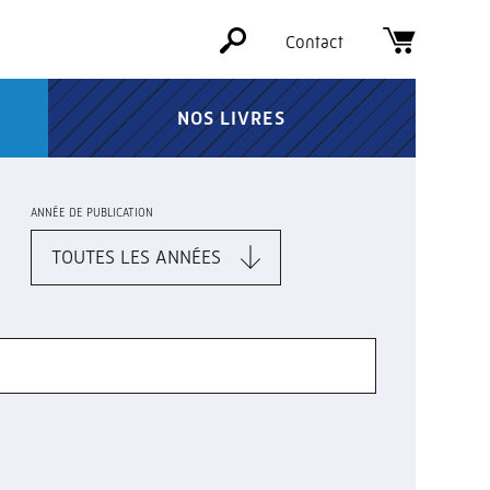
Contact
NOS LIVRES
ANNÉE DE PUBLICATION