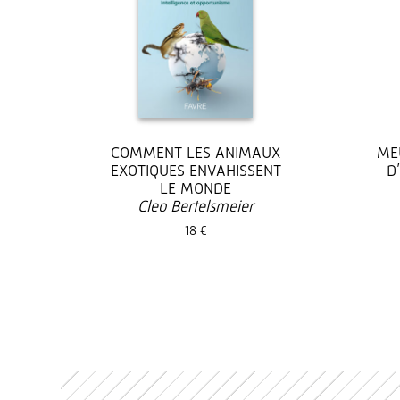
COMMENT LES ANIMAUX
ME
EXOTIQUES ENVAHISSENT
D
LE MONDE
Cleo Bertelsmeier
18 €