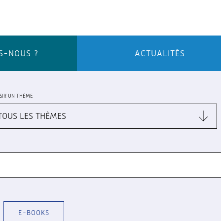
S-NOUS ?
ACTUALITÉS
SIR UN THÈME
E-BOOKS