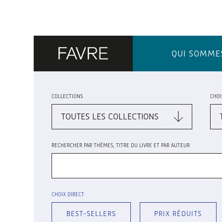
QUI SOMME
COLLECTIONS
CHOI
RECHERCHER PAR THÈMES, TITRE DU LIVRE ET PAR AUTEUR
CHOIX DIRECT
BEST-SELLERS
PRIX RÉDUITS