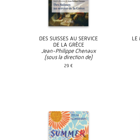
DES SUISSES AU SERVICE
LE 
DE LA GRÈCE
Jean-Philippe Chenaux
(sous la direction de)
29 €