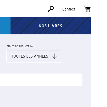
Contact
NOS LIVRES
ANNÉE DE PUBLICATION