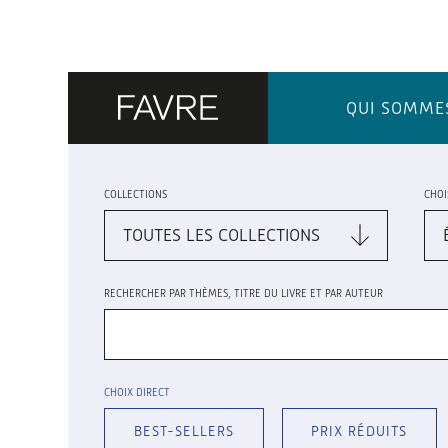
QUI SOMME
COLLECTIONS
CHOI
RECHERCHER PAR THÈMES, TITRE DU LIVRE ET PAR AUTEUR
CHOIX DIRECT
BEST-SELLERS
PRIX RÉDUITS