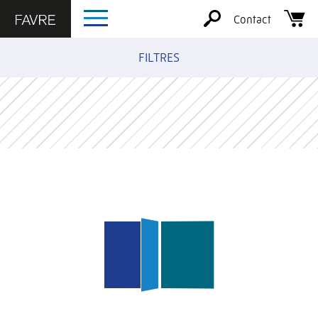
Contact
FILTRES