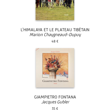
L’HIMALAYA ET LE PLATEAU TIBÉTAIN
Marion Chaygneaud-Dupuy
48 €
GIAMPIETRO FONTANA
Jacques Gubler
35 €