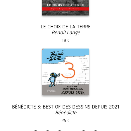
LE CHOIX DE LA TERRE
Benoit Lange
49 €
BÉNÉDICTE 3: BEST OF DES DESSINS DEPUIS 2021
Bénédicte
25 €