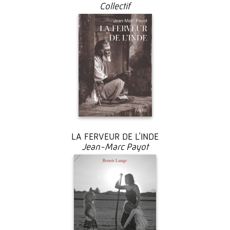
Collectif
33 €
LA FERVEUR DE L’INDE
Jean-Marc Payot
28 €