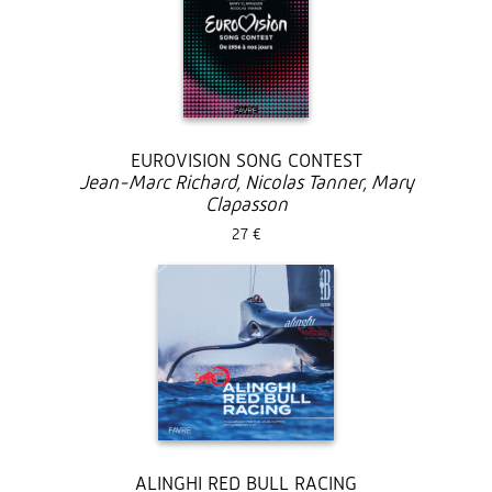
EUROVISION SONG CONTEST
Jean-Marc Richard, Nicolas Tanner, Mary
Clapasson
27 €
ALINGHI RED BULL RACING