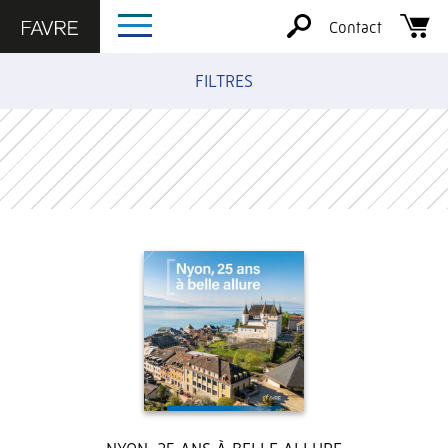
Contact
FILTRES