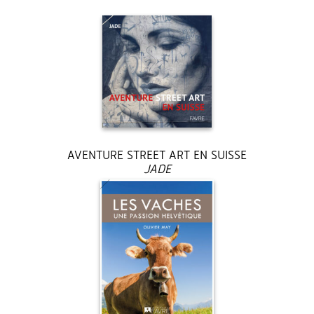
AVENTURE STREET ART EN SUISSE
JADE
35 €