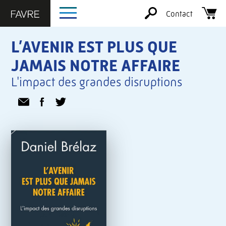
Contact
L’AVENIR EST PLUS QUE
JAMAIS NOTRE AFFAIRE
L'impact des grandes disruptions