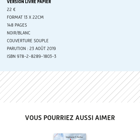
VERSION LIVRE PAPIER
22 €
FORMAT 13 X 22CM
148 PAGES
NOIR/BLANC
COUVERTURE SOUPLE
PARUTION : 23 AOÛT 2019
ISBN 978-2-8289-1803-3
VOUS POURRIEZ AUSSI AIMER