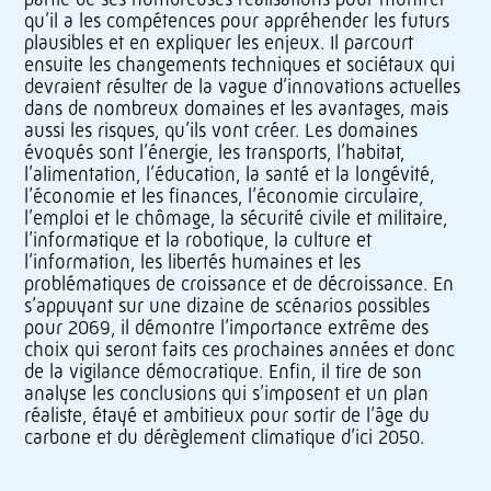
qu’il a les compétences pour appréhender les futurs
plausibles et en expliquer les enjeux. Il parcourt
ensuite les changements techniques et sociétaux qui
devraient résulter de la vague d’innovations actuelles
dans de nombreux domaines et les avantages, mais
aussi les risques, qu’ils vont créer. Les domaines
évoqués sont l’énergie, les transports, l’habitat,
l’alimentation, l’éducation, la santé et la longévité,
l’économie et les finances, l’économie circulaire,
l’emploi et le chômage, la sécurité civile et militaire,
l’informatique et la robotique, la culture et
l’information, les libertés humaines et les
problématiques de croissance et de décroissance. En
s’appuyant sur une dizaine de scénarios possibles
pour 2069, il démontre l’importance extrême des
choix qui seront faits ces prochaines années et donc
de la vigilance démocratique. Enfin, il tire de son
analyse les conclusions qui s’imposent et un plan
réaliste, étayé et ambitieux pour sortir de l’âge du
carbone et du dérèglement climatique d’ici 2050.