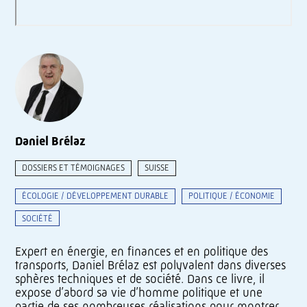
Daniel Brélaz
DOSSIERS ET TÉMOIGNAGES
SUISSE
ÉCOLOGIE / DÉVELOPPEMENT DURABLE
POLITIQUE / ÉCONOMIE
SOCIÉTÉ
Expert en énergie, en finances et en politique des
transports, Daniel Brélaz est polyvalent dans diverses
sphères techniques et de société. Dans ce livre, il
expose d’abord sa vie d’homme politique et une
partie de ses nombreuses réalisations pour montrer