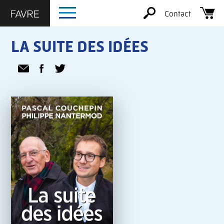
Contact
LA SUITE DES IDÉES