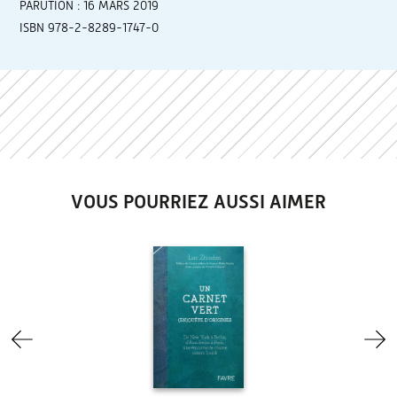
PARUTION : 16 MARS 2019
ISBN 978-2-8289-1747-0
VOUS POURRIEZ AUSSI AIMER