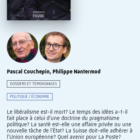
Pascal Couchepin, Philippe Nantermod
DOSSIERS ET TÉMOIGNAGES
POLITIQUE / ÉCONOMIE
Le libéralisme est-il mort? Le temps des idées a-t-il
fait place à celui d’une doctrine du pragmatisme
politique? La santé est-elle une affaire privée ou une
nouvelle tâche de l’État? La Suisse doit-elle adhérer à
l’Union européenne? Quel avenir pour La Poste?