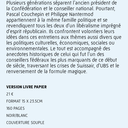
Plusieurs générations séparent l’ancien président de
la Confédération et le conseiller national. Pourtant,
Pascal Couchepin et Philippe Nantermod
appartiennent à la même famille politique et se
revendiquent tous les deux d’un libéralisme imprégné
d’esprit républicain. Ils confrontent volontiers leurs
idées dans ces entretiens aux thèmes aussi divers que
les politiques culturelles, économiques, sociales ou
environnementales. Le tout est accompagné des
anecdotes historiques de celui qui fut l’un des
conseillers fédéraux les plus marquants de ce début
de siècle, traversant les crises de Swissair, d’UBS et le
renversement de la formule magique.
VERSION LIVRE PAPIER
21 €
FORMAT 15 X 23.5CM
160 PAGES
NOIR/BLANC
COUVERTURE SOUPLE