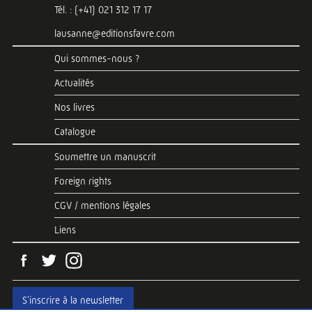
Tél. : (+41) 021 312 17 17
lausanne@editionsfavre.com
Qui sommes-nous ?
Actualités
Nos livres
Catalogue
Soumettre un manuscrit
Foreign rights
CGV / mentions légales
Liens
S'inscrire à la newsletter