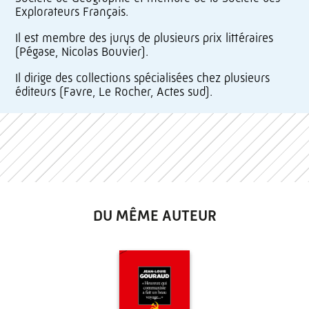
Explorateurs Français.
Il est membre des jurys de plusieurs prix littéraires
(Pégase, Nicolas Bouvier).
Il dirige des collections spécialisées chez plusieurs
éditeurs (Favre, Le Rocher, Actes sud).
DU MÊME AUTEUR