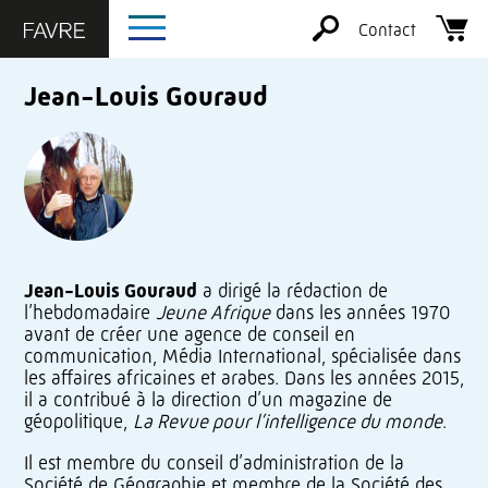
Contact
Jean-Louis Gouraud
Jean-Louis Gouraud
a dirigé la rédaction de
l’hebdomadaire
Jeune Afrique
dans les années 1970
avant de créer une agence de conseil en
communication, Média International, spécialisée dans
les affaires africaines et arabes. Dans les années 2015,
il a contribué à la direction d’un magazine de
géopolitique,
La Revue pour l’intelligence du monde
.
Il est membre du conseil d’administration de la
Société de Géographie et membre de la Société des