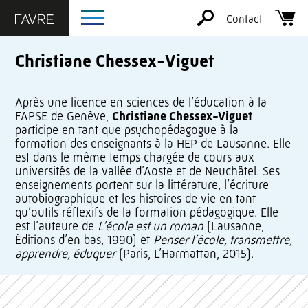
Contact
Christiane Chessex-Viguet
Après une licence en sciences de l’éducation à la
FAPSE de Genève,
Christiane Chessex-Viguet
participe en tant que psychopédagogue à la
formation des enseignants à la HEP de Lausanne. Elle
est dans le même temps chargée de cours aux
universités de la vallée d’Aoste et de Neuchâtel. Ses
enseignements portent sur la littérature, l’écriture
autobiographique et les histoires de vie en tant
qu’outils réflexifs de la formation pédagogique. Elle
est l’auteure de
L’école est un roman
(Lausanne,
Éditions d’en bas, 1990) et
Penser l’école, transmettre,
apprendre, éduquer
(Paris, L’Harmattan, 2015).