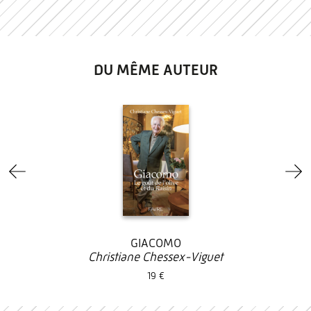
DU MÊME AUTEUR
GIACOMO
Christiane Chessex-Viguet
19 €