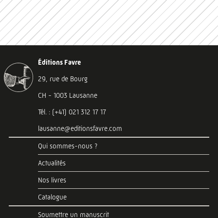
Éditions Favre
29, rue de Bourg
CH - 1003 Lausanne
Tél. : (+41) 021 312 17 17
lausanne@editionsfavre.com
Qui sommes-nous ?
Actualités
Nos livres
Catalogue
Soumettre un manuscrit