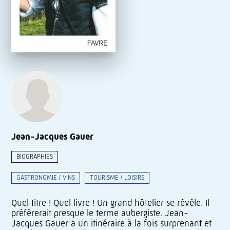
Jean-Jacques Gauer
BIOGRAPHIES
GASTRONOMIE / VINS
TOURISME / LOISIRS
Quel titre ! Quel livre ! Un grand hôtelier se révèle. Il
préfèrerait presque le terme aubergiste. Jean-
Jacques Gauer a un itinéraire à la fois surprenant et