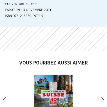
COUVERTURE SOUPLE
PARUTION : 17 NOVEMBRE 2021
ISBN 978–2–8289–1979–5
VOUS POURRIEZ AUSSI AIMER