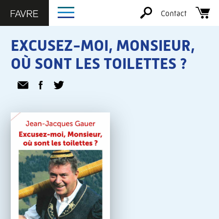
Contact
EXCUSEZ-MOI, MONSIEUR,
OÙ SONT LES TOILETTES ?