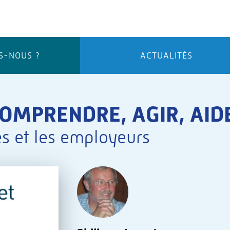
S-NOUS ?
ACTUALITÉS
OMPRENDRE, AGIR, AID
s et les employeurs