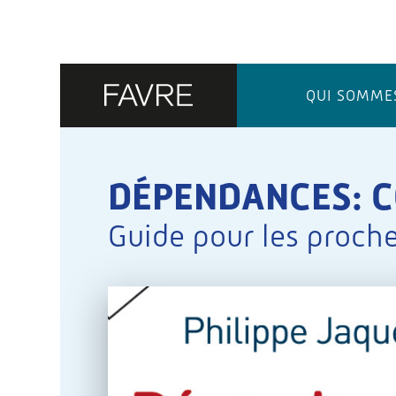
QUI SOMME
DÉPENDANCES: C
Guide pour les proche