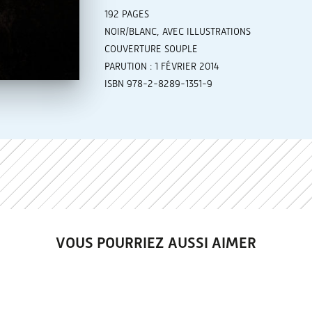
192 PAGES
NOIR/BLANC, AVEC ILLUSTRATIONS
COUVERTURE SOUPLE
PARUTION : 1 FÉVRIER 2014
ISBN 978-2-8289-1351-9
VOUS POURRIEZ AUSSI AIMER