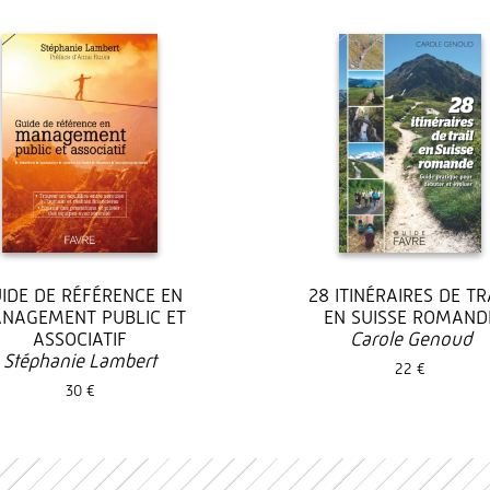
IDE DE RÉFÉRENCE EN
28 ITINÉRAIRES DE TR
NAGEMENT PUBLIC ET
EN SUISSE ROMAND
ASSOCIATIF
Carole Genoud
Stéphanie Lambert
22 €
30 €