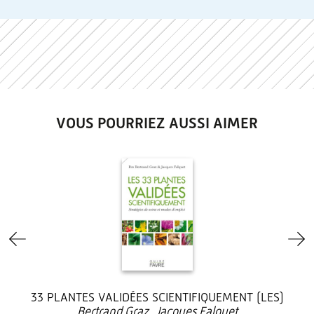
VOUS POURRIEZ AUSSI AIMER
33 PLANTES VALIDÉES SCIENTIFIQUEMENT (LES)
Bertrand Graz, Jacques Falquet