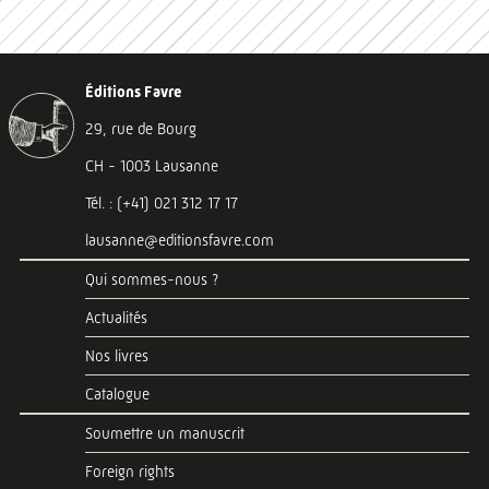
Éditions Favre
29, rue de Bourg
CH - 1003 Lausanne
Tél. : (+41) 021 312 17 17
lausanne@editionsfavre.com
Qui sommes-nous ?
Actualités
Nos livres
Catalogue
Soumettre un manuscrit
Foreign rights