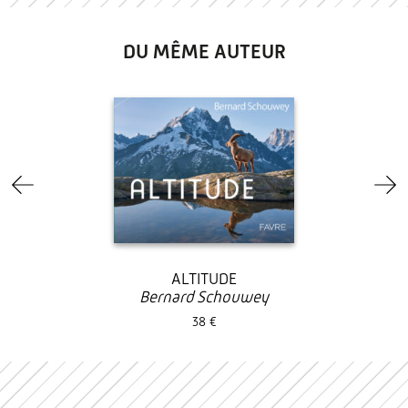
DU MÊME AUTEUR
ALTITUDE
Bernard Schouwey
38 €