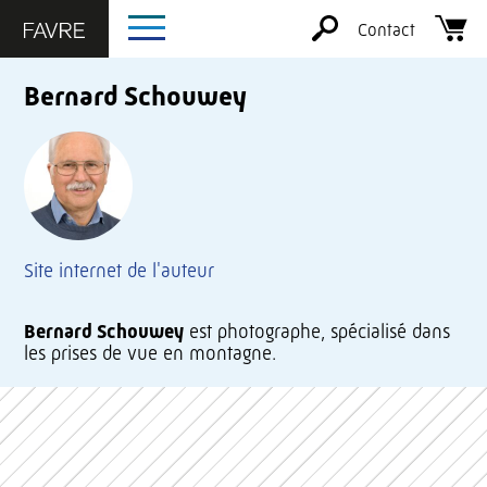
Contact
Bernard Schouwey
Site internet de l'auteur
Bernard Schouwey
est photographe, spécialisé dans
les prises de vue en montagne.