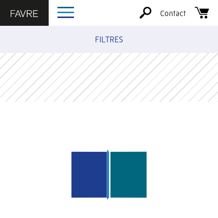
Contact
FILTRES