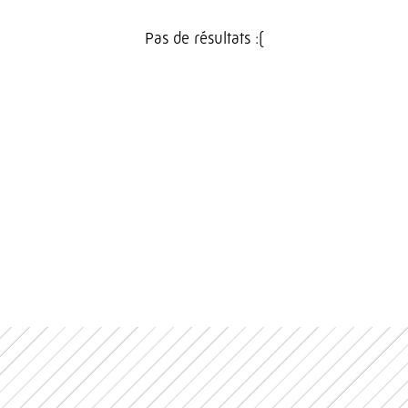
Pas de résultats :(